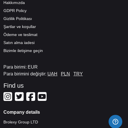
Hakkımızda
GDPR Policy
Gizlilik Politikası
Şartlar ve koşullar
Ödeme ve teslimat
Satın alma iadesi
Bizimle iletişime geçin
Para birimi: EUR
Para birimini değiştir:
UAH
PLN
TRY
Find us
Company details
Brolexy Group LTD