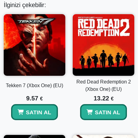
İlginizi çekebilir:
Red Dead Redemption 2
Tekken 7 (Xbox One) (EU)
(Xbox One) (EU)
9.57
13.22
€
€
SATIN AL
SATIN AL