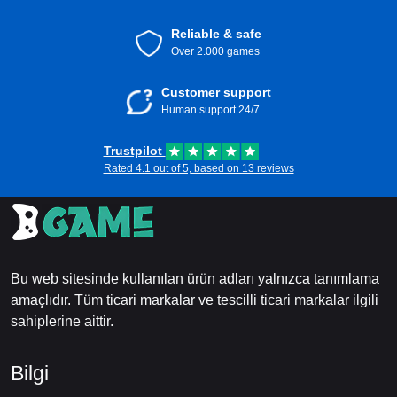
Reliable & safe
Over 2.000 games
Customer support
Human support 24/7
Trustpilot
Rated 4.1 out of 5, based on 13 reviews
Bu web sitesinde kullanılan ürün adları yalnızca tanımlama
amaçlıdır. Tüm ticari markalar ve tescilli ticari markalar ilgili
sahiplerine aittir.
Bilgi