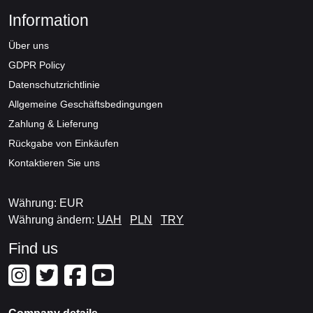
Information
Über uns
GDPR Policy
Datenschutzrichtlinie
Allgemeine Geschäftsbedingungen
Zahlung & Lieferung
Rückgabe von Einkäufen
Kontaktieren Sie uns
Währung: EUR
Währung ändern:
UAH
PLN
TRY
Find us