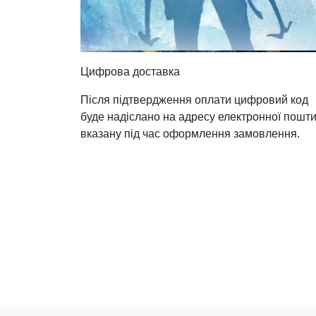
Цифрова доставка
Після підтвердження оплати цифровий код
буде надіслано на адресу електронної пошти
вказану під час оформлення замовлення.