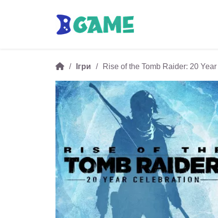
Ігри
Rise of the Tomb Raider: 20 Year