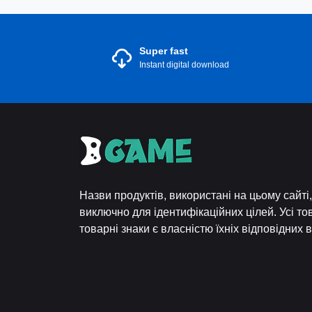
Super fast
Instant digital download
Назви продуктів, використані на цьому сайт
виключно для ідентифікаційних цілей. Усі то
товарні знаки є власністю їхніх відповідних 