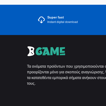
Super fast
Instant digital download
Τα ονόματα προϊόντων που χρησιμοποιούνται σ
προορίζονται μόνο για σκοπούς αναγνώρισης. 
τα κατατεθέντα εμπορικά σήματα ανήκουν στους
τους.