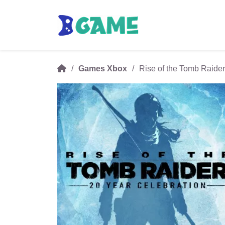
Games Xbox
Rise of the Tomb Raider