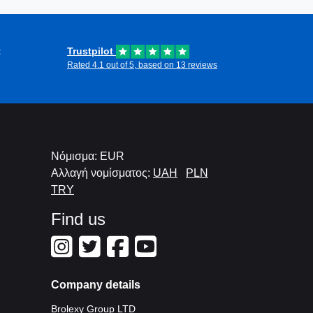
t
Trustpilot
Rated 4.1 out of 5, based on 13 reviews
Νόμισμα: EUR
Αλλαγή νομίσματος:
UAH
PLN
TRY
Find us
Company details
Brolexy Group LTD