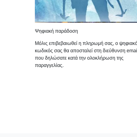
Ψηφιακή παράδοση
Μόλις επιβεβαιωθεί η πληρωμή σας, ο ψηφιακ
κωδικός σας θα αποσταλεί στη διεύθυνση emai
που δηλώσατε κατά την ολοκλήρωση της
παραγγελίας.