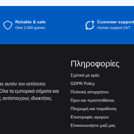
Reliable & safe
Customer suppor
Over 2.000 games
Human support 24/7
Πληροφορίες
Σχετικά με εμάς
GDPR Policy
ε αυτόν τον ιστότοπο
Όλα τα εμπορικά σήματα και
Πολιτική απορρήτου
 αντίστοιχους ιδιοκτήτες
Όροι και προϋποθέσεις
Πληρωμή και παράδοση
Επιστροφές αγορών
Επικοινωνήστε μαζί μας