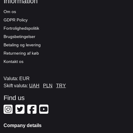
Information
Om os
GDPR Policy
Fortrolighedspolitik
Brugsbetingelser
Betaling og levering
Returnering af køb
Kontakt os
Valuta: EUR
Skift valuta:
UAH
PLN
TRY
Find us
Company details