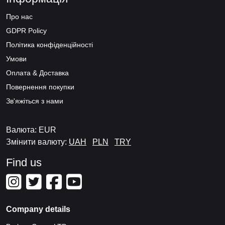
Про нас
GDPR Policy
Політика конфіденційності
Умови
Оплата & Доставка
Повернення покупки
Зв'яжіться з нами
Валюта: EUR
Змінити валюту:
UAH
PLN
TRY
Find us
Company details