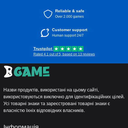
Reliable & safe
Over 2.000 games
Customer support
Human support 24/7
Trustpilot
Rated 4.1 out of 5, based on 13 reviews
Назви продуктів, використані на цьому сайті,
використовуються виключно для ідентифікаційних цілей.
Усі товарні знаки та зареєстровані товарні знаки є
власністю їхніх відповідних власників.
Інформація