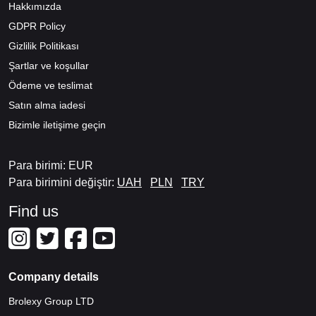
Hakkımızda
GDPR Policy
Gizlilik Politikası
Şartlar ve koşullar
Ödeme ve teslimat
Satın alma iadesi
Bizimle iletişime geçin
Para birimi: EUR
Para birimini değiştir:
UAH
PLN
TRY
Find us
Company details
Brolexy Group LTD