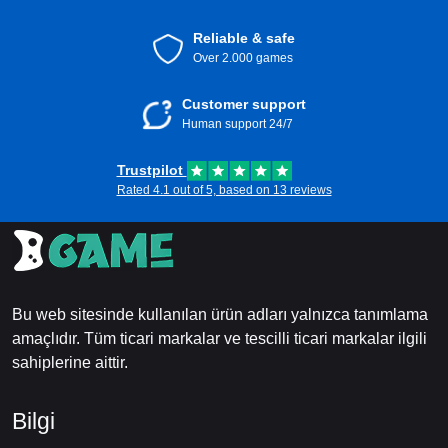
Reliable & safe
Over 2.000 games
Customer support
Human support 24/7
Trustpilot
Rated 4.1 out of 5, based on 13 reviews
Bu web sitesinde kullanılan ürün adları yalnızca tanımlama
amaçlıdır. Tüm ticari markalar ve tescilli ticari markalar ilgili
sahiplerine aittir.
Bilgi