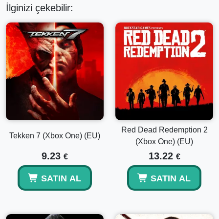
İlginizi çekebilir:
Red Dead Redemption 2
Tekken 7 (Xbox One) (EU)
(Xbox One) (EU)
9.23
13.22
€
€
SATIN AL
SATIN AL