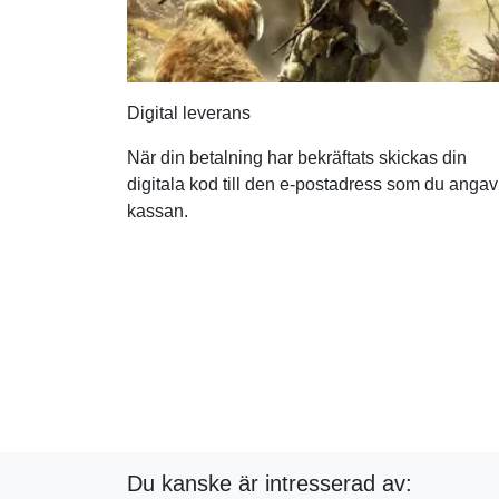
Digital leverans
När din betalning har bekräftats skickas din
digitala kod till den e-postadress som du angav
kassan.
Du kanske är intresserad av: