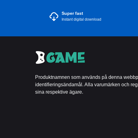
Super fast
Instant digital download
Produktnamnen som används på denna webbpla
identifieringsändamål. Alla varumärken och reg
sina respektive ägare.