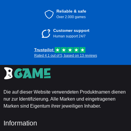
Reliable & safe
Over 2.000 games
Customer support
Human support 24/7
Trustpilot
Rated 4.1 out of 5, based on 13 reviews
Die auf dieser Website verwendeten Produktnamen dienen
nur zur Identifizierung. Alle Marken und eingetragenen
Marken sind Eigentum ihrer jeweiligen Inhaber.
Information