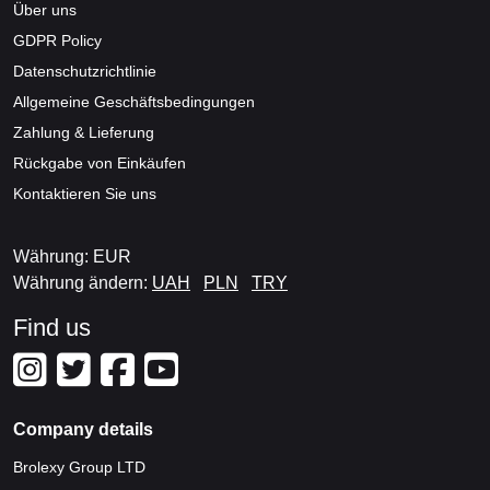
Über uns
GDPR Policy
Datenschutzrichtlinie
Allgemeine Geschäftsbedingungen
Zahlung & Lieferung
Rückgabe von Einkäufen
Kontaktieren Sie uns
Währung: EUR
Währung ändern:
UAH
PLN
TRY
Find us
Company details
Brolexy Group LTD