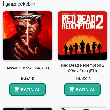
İlginizi çekebilir:
Red Dead Redemption 2
Tekken 7 (Xbox One) (EU)
(Xbox One) (EU)
9.57
13.22
€
€
SATIN AL
SATIN AL