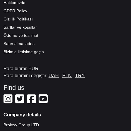
Hakkımızda
GDPR Policy
Gizlilik Politikası
Şartlar ve koşullar
Ödeme ve teslimat
Satın alma iadesi
Bizimle iletişime geçin
Para birimi: EUR
Para birimini değiştir:
UAH
PLN
TRY
Find us
Company details
Brolexy Group LTD