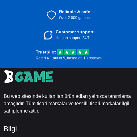
Reliable & safe
Over 2.000 games
Customer support
Human support 24/7
Trustpilot
Rated 4.1 out of 5, based on 13 reviews
Bu web sitesinde kullanılan ürün adları yalnızca tanımlama
amaçlıdır. Tüm ticari markalar ve tescilli ticari markalar ilgili
sahiplerine aittir.
Bilgi