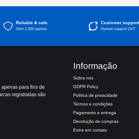
Reliable & safe
Customer suppor
Over 2.000 games
Human support 24/7
Informação
Sobre nós
GDPR Policy
 apenas para fins de
arcas registradas são
Política de privacidade
Termos e condições
Pagamento e entrega
Devolução de compras
Entre em contato