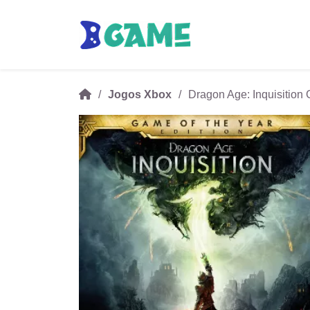
Jogos Xbox
Dragon Age: Inquisition