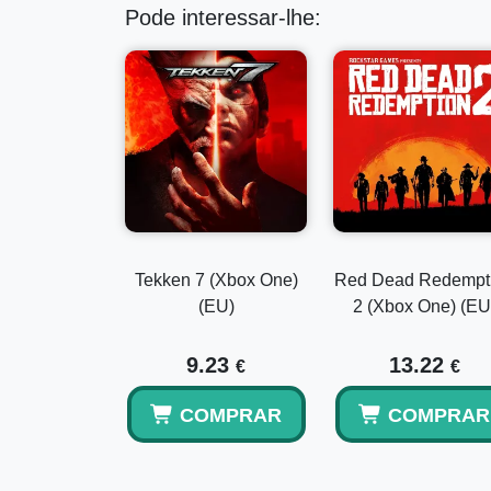
Pode interessar-lhe:
Tekken 7 (Xbox One)
Red Dead Redempt
(EU)
2 (Xbox One) (EU
9.23
13.22
€
€
COMPRAR
COMPRAR