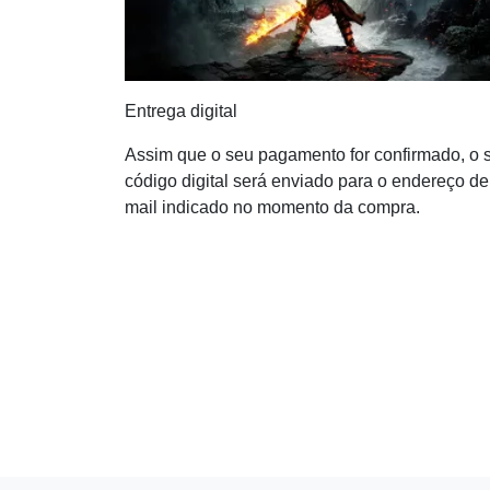
Entrega digital
Assim que o seu pagamento for confirmado, o 
código digital será enviado para o endereço de
mail indicado no momento da compra.