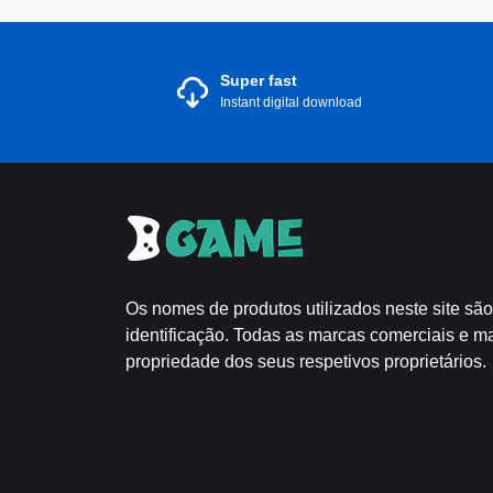
Super fast
Instant digital download
Os nomes de produtos utilizados neste site são
identificação. Todas as marcas comerciais e m
propriedade dos seus respetivos proprietários.