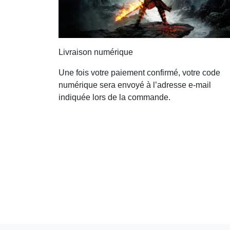
Livraison numérique
Une fois votre paiement confirmé, votre code
numérique sera envoyé à l’adresse e-mail
indiquée lors de la commande.