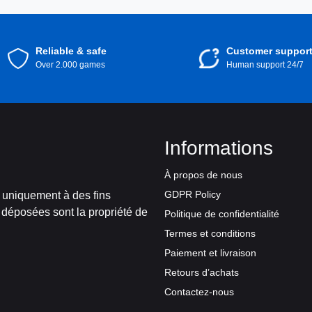
Reliable & safe
Customer suppor
Over 2.000 games
Human support 24/7
Informations
À propos de nous
GDPR Policy
t uniquement à des fins
 déposées sont la propriété de
Politique de confidentialité
Termes et conditions
Paiement et livraison
Retours d’achats
Contactez-nous