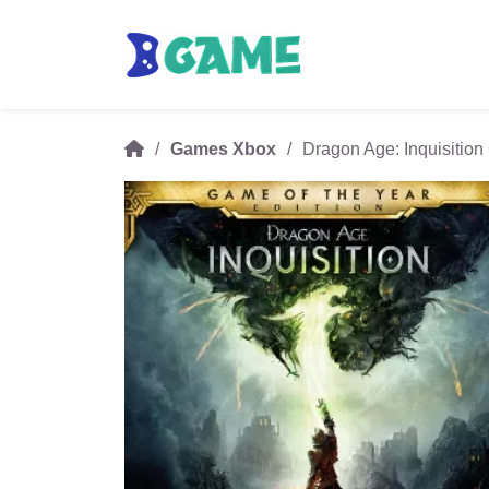
Games Xbox
Dragon Age: Inquisition