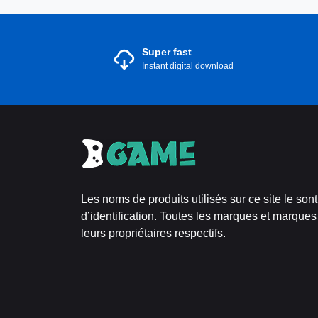
Super fast
Instant digital download
Les noms de produits utilisés sur ce site le son
d’identification. Toutes les marques et marques
leurs propriétaires respectifs.