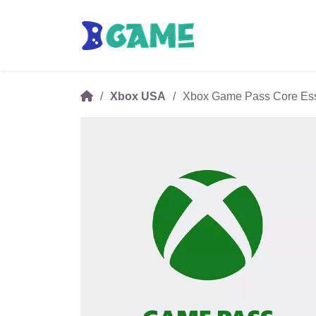
Xbox USA
Xbox Game Pass Core Ess