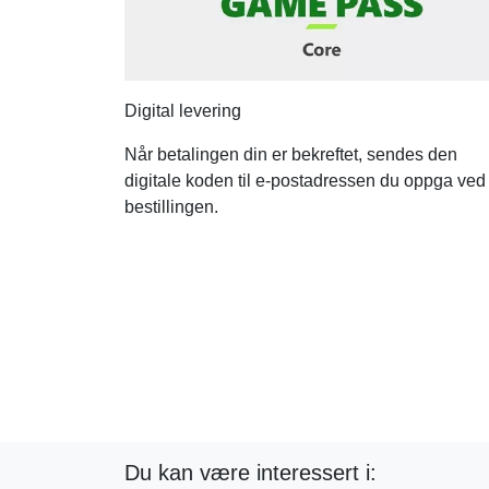
Digital levering
Når betalingen din er bekreftet, sendes den
digitale koden til e-postadressen du oppga ved
bestillingen.
Du kan være interessert i: