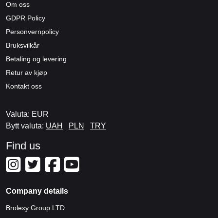
Om oss
GDPR Policy
Personvernpolicy
Bruksvilkår
Betaling og levering
Retur av kjøp
Kontakt oss
Valuta: EUR
Bytt valuta:
UAH
PLN
TRY
Find us
Company details
Brolexy Group LTD