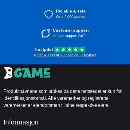
Reliable & safe
Over 2.000 games
Customer support
Human support 24/7
Trustpilot
Rated 4.1 out of 5, based on 13 reviews
Produktnavnene som brukes på dette nettstedet er kun for
identifikasjonsformål. Alle varemerker og registrerte
varemerker er eiendommen til sine respektive eiere.
Informasjon