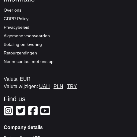
Over ons
GDPR Policy
Privacybeleid
Algemene voorwaarden
Betaling en levering
Retourzendingen
Neem contact met ons op
Valuta: EUR
Valuta wijzigen:
UAH
PLN
TRY
Find us
Company details