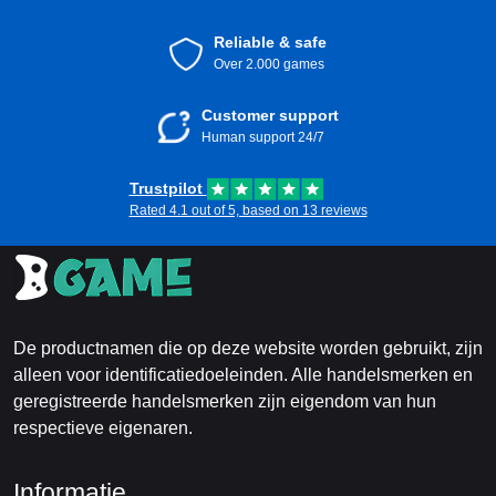
Reliable & safe
Over 2.000 games
Customer support
Human support 24/7
Trustpilot
Rated 4.1 out of 5, based on 13 reviews
De productnamen die op deze website worden gebruikt, zijn
alleen voor identificatiedoeleinden. Alle handelsmerken en
geregistreerde handelsmerken zijn eigendom van hun
respectieve eigenaren.
Informatie