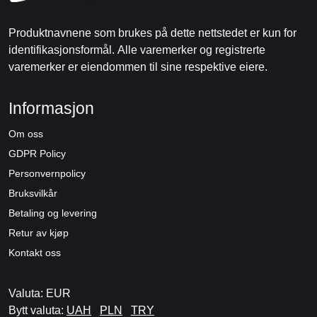
Produktnavnene som brukes på dette nettstedet er kun for
identifikasjonsformål. Alle varemerker og registrerte
varemerker er eiendommen til sine respektive eiere.
Informasjon
Om oss
GDPR Policy
Personvernpolicy
Bruksvilkår
Betaling og levering
Retur av kjøp
Kontakt oss
Valuta: EUR
Bytt valuta:
UAH
PLN
TRY