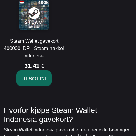
Steam Wallet gavekort
400000 IDR - Steam-nøkkel
Indonesia
31.41
€
UTSOLGT
Hvorfor kjøpe Steam Wallet
Indonesia gavekort?
Steam Wallet Indonesia gavekort er den perfekte løsningen