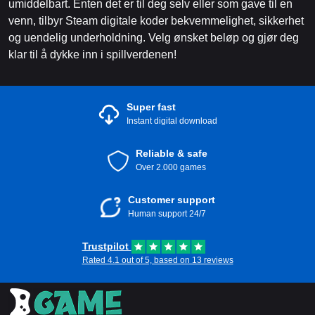
umiddelbart. Enten det er til deg selv eller som gave til en
venn, tilbyr Steam digitale koder bekvemmelighet, sikkerhet
og uendelig underholdning. Velg ønsket beløp og gjør deg
klar til å dykke inn i spillverdenen!
Super fast
Instant digital download
Reliable & safe
Over 2.000 games
Customer support
Human support 24/7
Trustpilot
Rated 4.1 out of 5, based on 13 reviews