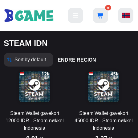
0
STEAM IDN
ENDRE REGION
Steam Wallet gavekort
Steam Wallet gavekort
12000 IDR - Steam-nøkkel
45000 IDR - Steam-nøkkel
Indonesia
Indonesia