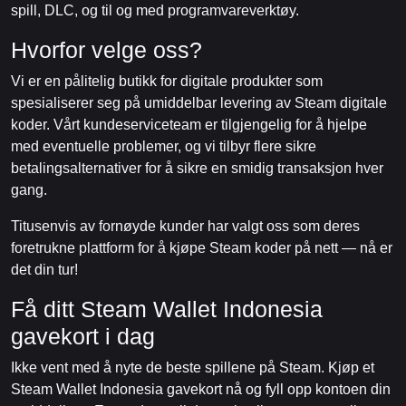
spill, DLC, og til og med programvareverktøy.
Hvorfor velge oss?
Vi er en pålitelig butikk for digitale produkter som
spesialiserer seg på umiddelbar levering av Steam digitale
koder. Vårt kundeserviceteam er tilgjengelig for å hjelpe
med eventuelle problemer, og vi tilbyr flere sikre
betalingsalternativer for å sikre en smidig transaksjon hver
gang.
Titusenvis av fornøyde kunder har valgt oss som deres
foretrukne plattform for å kjøpe Steam koder på nett — nå er
det din tur!
Få ditt Steam Wallet Indonesia
gavekort i dag
Ikke vent med å nyte de beste spillene på Steam. Kjøp et
Steam Wallet Indonesia gavekort nå og fyll opp kontoen din