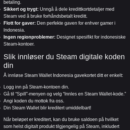
betaling.
Sikkert og trygt:
Unngå å dele kredittkortdetaljer med
Steam ved å bruke forhåndsbetalt kreditt.
Flott for gaver:
Den perfekte gaven for enhver gamer i
Indonesia.
Ingen regionproblemer:
Designet spesifikt for indonesiske
Steam-kontoer.
Slik innløser du Steam digitale koden
din
Å innløse Steam Wallet Indonesia gavekortet ditt er enkelt:
Logg inn på Steam-kontoen din.
Gå til “Spill”-menyen og velg “Innles en Steam Wallet-kode.”
Angi koden du mottok fra oss.
Din Steam Wallet blir kreditert umiddelbart!
Når beløpet er kreditert, kan du bruke saldoen på hvilket
som helst digitalt produkt tilgjengelig på Steam, inkludert