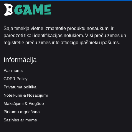
Šajā tīmekļa vietnē izmantotie produktu nosaukumi ir
paredzēti tikai identifikācijas nolūkiem. Visi preču zīmes un
reģistrētie preču zīmes ir to attiecīgo īpašnieku īpašums.
Informācija
Par mums
GDPR Policy
Privātuma politika
Noteikumi & Nosacījumi
Maksājumi & Piegāde
Pirkumu atgriešana
Sazinies ar mums