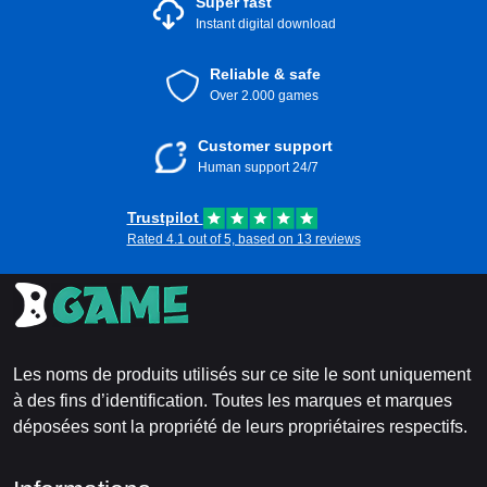
Super fast
Instant digital download
Reliable & safe
Over 2.000 games
Customer support
Human support 24/7
Trustpilot
Rated 4.1 out of 5, based on 13 reviews
Les noms de produits utilisés sur ce site le sont uniquement
à des fins d’identification. Toutes les marques et marques
déposées sont la propriété de leurs propriétaires respectifs.