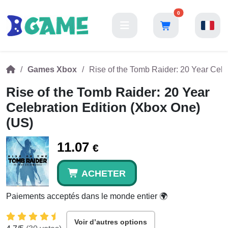
0
Games Xbox
Rise of the Tomb Raider: 20 Year Cele
Rise of the Tomb Raider: 20 Year
Celebration Edition (Xbox One)
(US)
11.07
€
ACHETER
Paiements acceptés dans le monde entier 🌍
Voir d’autres options