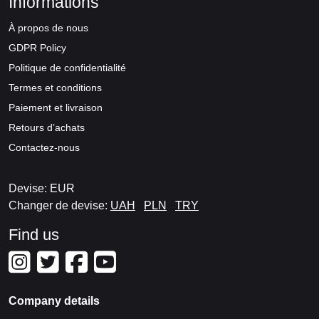
Informations
À propos de nous
GDPR Policy
Politique de confidentialité
Termes et conditions
Paiement et livraison
Retours d’achats
Contactez-nous
Devise: EUR
Changer de devise:
UAH
PLN
TRY
Find us
Company details