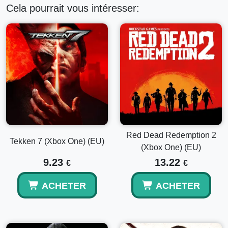
Cela pourrait vous intéresser:
Red Dead Redemption 2
Tekken 7 (Xbox One) (EU)
(Xbox One) (EU)
9.23
13.22
€
€
ACHETER
ACHETER