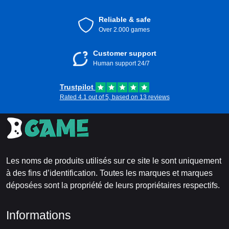
Reliable & safe
Over 2.000 games
Customer support
Human support 24/7
Trustpilot
Rated 4.1 out of 5, based on 13 reviews
Les noms de produits utilisés sur ce site le sont uniquement
à des fins d’identification. Toutes les marques et marques
déposées sont la propriété de leurs propriétaires respectifs.
Informations