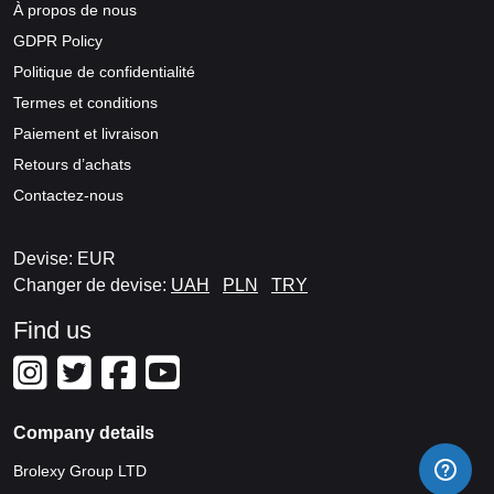
À propos de nous
GDPR Policy
Politique de confidentialité
Termes et conditions
Paiement et livraison
Retours d’achats
Contactez-nous
Devise: EUR
Changer de devise:
UAH
PLN
TRY
Find us
Company details
Brolexy Group LTD