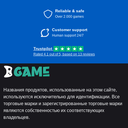
Reliable & safe
Over 2.000 games
Customer support
Human support 24/7
Trustpilot
Rated 4.1 out of 5, based on 13 reviews
Названия продуктов, использованные на этом сайте,
используются исключительно для идентификации. Все
торговые марки и зарегистрированные торговые марки
являются собственностью их соответствующих
владельцев.