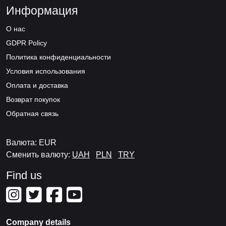
Информация
О нас
GDPR Policy
Политика конфиденциальности
Условия использования
Оплата и доставка
Возврат покупок
Обратная связь
Валюта: EUR
Сменить валюту:
UAH
PLN
TRY
Find us
Company details