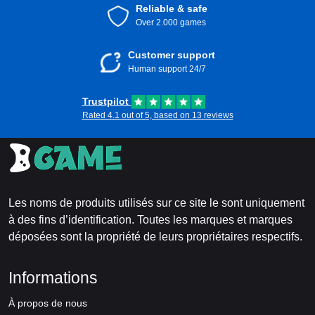
Reliable & safe
Over 2.000 games
Customer support
Human support 24/7
Trustpilot
Rated 4.1 out of 5, based on 13 reviews
Les noms de produits utilisés sur ce site le sont uniquement
à des fins d’identification. Toutes les marques et marques
déposées sont la propriété de leurs propriétaires respectifs.
Informations
À propos de nous