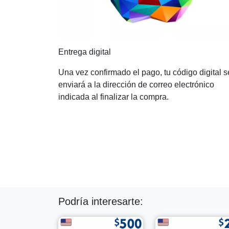
Entrega digital
Una vez confirmado el pago, tu código digital s
enviará a la dirección de correo electrónico
indicada al finalizar la compra.
Podría interesarte: