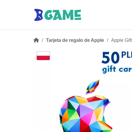
Tarjeta de regalo de Apple
Apple Gif