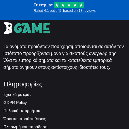
Trustpilot
Rated 4.1 out of 5, based on 13 reviews
Τα ονόματα προϊόντων που χρησιμοποιούνται σε αυτόν τον
ιστότοπο προορίζονται μόνο για σκοπούς αναγνώρισης.
Όλα τα εμπορικά σήματα και τα κατατεθέντα εμπορικά
σήματα ανήκουν στους αντίστοιχους ιδιοκτήτες τους.
Πληροφορίες
Σχετικά με εμάς
GDPR Policy
Πολιτική απορρήτου
Όροι και προϋποθέσεις
Πληρωμή και παράδοση