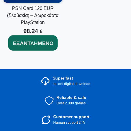
PSN Card 120 EUR
(Σλοβακία) – Δωροκάρτα
PlayStation
98.24
€
ΕΞΑΝΤΛΗΜΈΝΟ
Super fast
Instant digital download
Reliable & safe
Over 2.000 games
Customer support
Human support 24/7