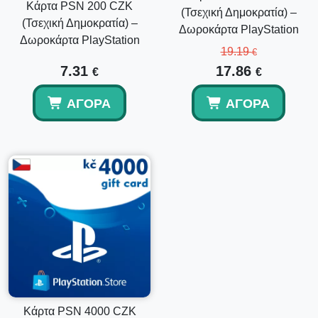
Κάρτα PSN 200 CZK
(Τσεχική Δημοκρατία) –
(Τσεχική Δημοκρατία) –
Δωροκάρτα PlayStation
Δωροκάρτα PlayStation
19.19
€
7.31
17.86
€
€
ΑΓΟΡΆ
ΑΓΟΡΆ
Κάρτα PSN 4000 CZK