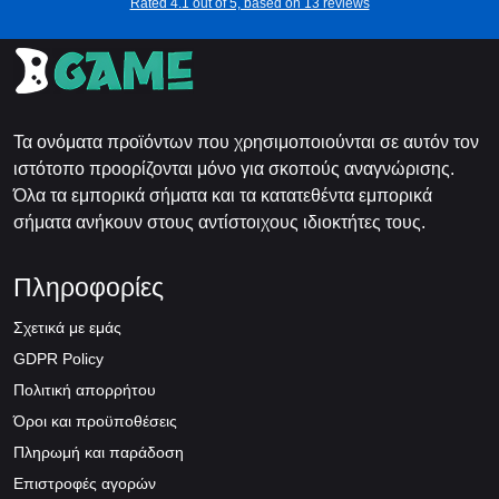
Rated 4.1 out of 5, based on 13 reviews
Τα ονόματα προϊόντων που χρησιμοποιούνται σε αυτόν τον
ιστότοπο προορίζονται μόνο για σκοπούς αναγνώρισης.
Όλα τα εμπορικά σήματα και τα κατατεθέντα εμπορικά
σήματα ανήκουν στους αντίστοιχους ιδιοκτήτες τους.
Πληροφορίες
Σχετικά με εμάς
GDPR Policy
Πολιτική απορρήτου
Όροι και προϋποθέσεις
Πληρωμή και παράδοση
Επιστροφές αγορών