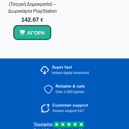
(Τσεχική Δημοκρατία) –
Δωροκάρτα PlayStation
142.07
€
ΑΓΟΡΆ
Super fast
Instant digital download
Reliable & safe
Over 2.000 games
Customer support
Human support 24/7
Trustpilot