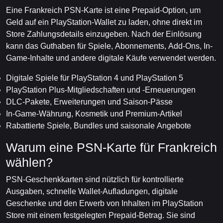
Eine Frankreich PSN-Karte ist eine Prepaid-Option, um
Geld auf ein PlayStation-Wallet zu laden, ohne direkt im
Store Zahlungsdetails einzugeben. Nach der Einlösung
kann das Guthaben für Spiele, Abonnements, Add-Ons, In-
Game-Inhalte und andere digitale Käufe verwendet werden.
Digitale Spiele für PlayStation 4 und PlayStation 5
PlayStation Plus-Mitgliedschaften und -Erneuerungen
DLC-Pakete, Erweiterungen und Saison-Pässe
In-Game-Währung, Kosmetik und Premium-Artikel
Rabattierte Spiele, Bundles und saisonale Angebote
Warum eine PSN-Karte für Frankreich
wählen?
PSN-Geschenkkarten sind nützlich für kontrollierte
Ausgaben, schnelle Wallet-Aufladungen, digitale
Geschenke und den Erwerb von Inhalten im PlayStation
Store mit einem festgelegten Prepaid-Betrag. Sie sind