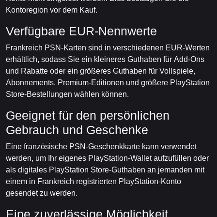
Kontoregion vor dem Kauf.
Verfügbare EUR-Nennwerte
Frankreich PSN-Karten sind in verschiedenen EUR-Werten
erhältlich, sodass Sie ein kleineres Guthaben für Add-Ons
und Rabatte oder ein größeres Guthaben für Vollspiele,
Abonnements, Premium-Editionen und größere PlayStation
Store-Bestellungen wählen können.
Geeignet für den persönlichen
Gebrauch und Geschenke
Eine französische PSN-Geschenkkarte kann verwendet
werden, um Ihr eigenes PlayStation-Wallet aufzufüllen oder
als digitales PlayStation Store-Guthaben an jemanden mit
einem in Frankreich registrierten PlayStation-Konto
gesendet zu werden.
Eine zuverlässige Möglichkeit,