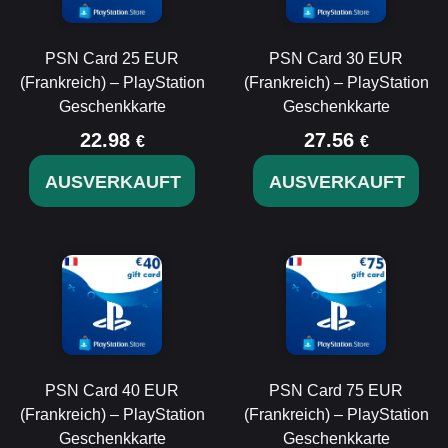
PSN Card 25 EUR
PSN Card 30 EUR
(Frankreich) – PlayStation
(Frankreich) – PlayStation
Geschenkkarte
Geschenkkarte
22.98
27.56
€
€
AUSVERKAUFT
AUSVERKAUFT
PSN Card 40 EUR
PSN Card 75 EUR
(Frankreich) – PlayStation
(Frankreich) – PlayStation
Geschenkkarte
Geschenkkarte