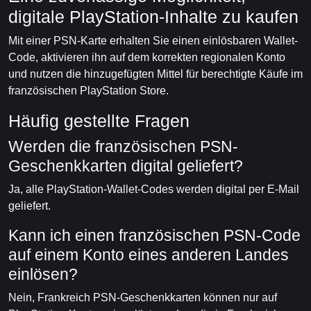
digitale PlayStation-Inhalte zu kaufen
Mit einer PSN-Karte erhalten Sie einen einlösbaren Wallet-
Code, aktivieren ihn auf dem korrekten regionalen Konto
und nutzen die hinzugefügten Mittel für berechtigte Käufe im
französischen PlayStation Store.
Häufig gestellte Fragen
Werden die französischen PSN-
Geschenkkarten digital geliefert?
Ja, alle PlayStation-Wallet-Codes werden digital per E-Mail
geliefert.
Kann ich einen französischen PSN-Code
auf einem Konto eines anderen Landes
einlösen?
Nein, Frankreich PSN-Geschenkkarten können nur auf