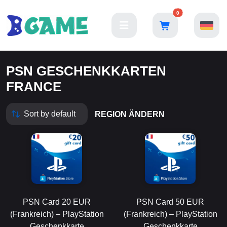
0
PSN GESCHENKKARTEN
FRANCE
REGION ÄNDERN
PSN Card 20 EUR
PSN Card 50 EUR
(Frankreich) – PlayStation
(Frankreich) – PlayStation
Geschenkkarte
Geschenkkarte