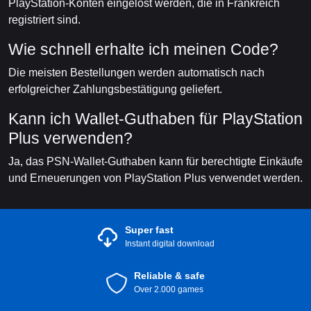
PlayStation-Konten eingelöst werden, die in Frankreich
registriert sind.
Wie schnell erhalte ich meinen Code?
Die meisten Bestellungen werden automatisch nach
erfolgreicher Zahlungsbestätigung geliefert.
Kann ich Wallet-Guthaben für PlayStation
Plus verwenden?
Ja, das PSN-Wallet-Guthaben kann für berechtigte Einkäufe
und Erneuerungen von PlayStation Plus verwendet werden.
Super fast
Instant digital download
Reliable & safe
Over 2.000 games