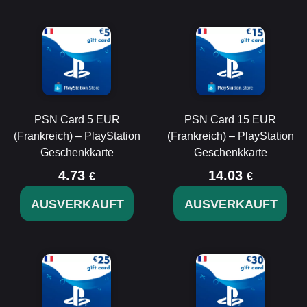
PSN Card 5 EUR
PSN Card 15 EUR
(Frankreich) – PlayStation
(Frankreich) – PlayStation
Geschenkkarte
Geschenkkarte
4.73
14.03
€
€
AUSVERKAUFT
AUSVERKAUFT