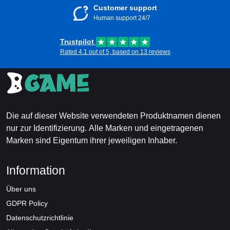
Customer support
Human support 24/7
Trustpilot
Rated 4.1 out of 5, based on 13 reviews
Die auf dieser Website verwendeten Produktnamen dienen
nur zur Identifizierung. Alle Marken und eingetragenen
Marken sind Eigentum ihrer jeweiligen Inhaber.
Information
Über uns
GDPR Policy
Datenschutzrichtlinie