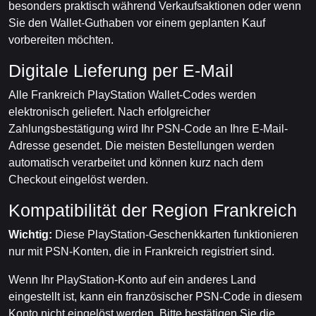
besonders praktisch während Verkaufsaktionen oder wenn
Sie den Wallet-Guthaben vor einem geplanten Kauf
vorbereiten möchten.
Digitale Lieferung per E-Mail
Alle Frankreich PlayStation Wallet-Codes werden
elektronisch geliefert. Nach erfolgreicher
Zahlungsbestätigung wird Ihr PSN-Code an Ihre E-Mail-
Adresse gesendet. Die meisten Bestellungen werden
automatisch verarbeitet und können kurz nach dem
Checkout eingelöst werden.
Kompatibilität der Region Frankreich
Wichtig:
Diese PlayStation-Geschenkkarten funktionieren
nur mit PSN-Konten, die in Frankreich registriert sind.
Wenn Ihr PlayStation-Konto auf ein anderes Land
eingestellt ist, kann ein französischer PSN-Code in diesem
Konto nicht eingelöst werden. Bitte bestätigen Sie die