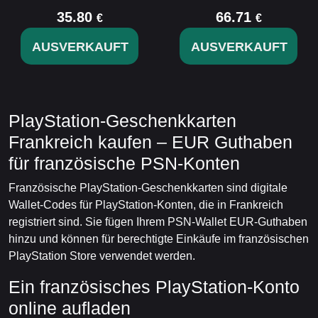
35.80
66.71
€
€
AUSVERKAUFT
AUSVERKAUFT
PlayStation-Geschenkkarten
Frankreich kaufen – EUR Guthaben
für französische PSN-Konten
Französische PlayStation-Geschenkkarten sind digitale
Wallet-Codes für PlayStation-Konten, die in Frankreich
registriert sind. Sie fügen Ihrem PSN-Wallet EUR-Guthaben
hinzu und können für berechtigte Einkäufe im französischen
PlayStation Store verwendet werden.
Ein französisches PlayStation-Konto
online aufladen