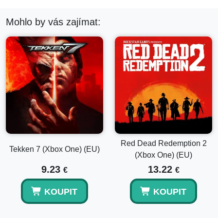
Mohlo by vás zajímat:
Red Dead Redemption 2
Tekken 7 (Xbox One) (EU)
(Xbox One) (EU)
9.23
13.22
€
€
KOUPIT
KOUPIT