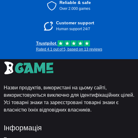
Reliable & safe
Over 2.000 games
Customer support
Human support 24/7
Trustpilot
Rated 4.1 out of 5, based on 13 reviews
Назви продуктів, використані на цьому сайті,
використовуються виключно для ідентифікаційних цілей.
Усі товарні знаки та зареєстровані товарні знаки є
власністю їхніх відповідних власників.
Інформація