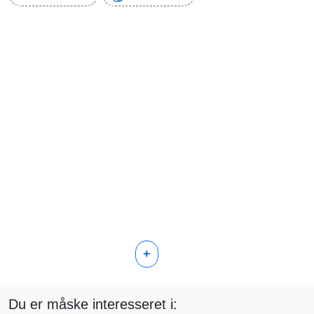
+
Du er måske interesseret i: