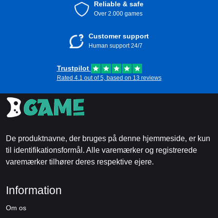
Reliable & safe
Over 2.000 games
Customer support
Human support 24/7
Trustpilot
Rated 4.1 out of 5, based on 13 reviews
De produktnavne, der bruges på denne hjemmeside, er kun
til identifikationsformål. Alle varemærker og registrerede
varemærker tilhører deres respektive ejere.
Information
Om os