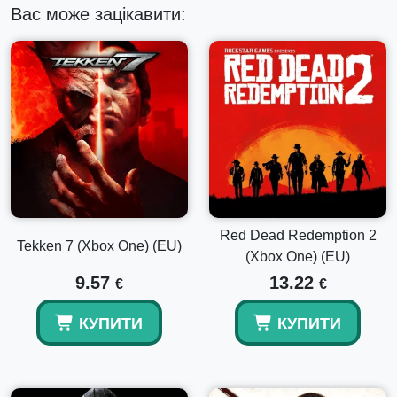
Вас може зацікавити:
Red Dead Redemption 2
Tekken 7 (Xbox One) (EU)
(Xbox One) (EU)
9.57
13.22
€
€
КУПИТИ
КУПИТИ