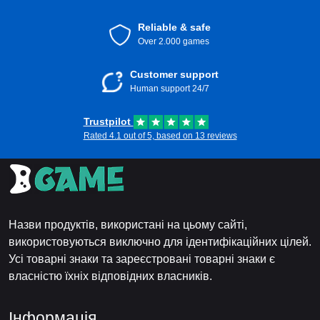
Reliable & safe
Over 2.000 games
Customer support
Human support 24/7
Trustpilot
Rated 4.1 out of 5, based on 13 reviews
Назви продуктів, використані на цьому сайті,
використовуються виключно для ідентифікаційних цілей.
Усі товарні знаки та зареєстровані товарні знаки є
власністю їхніх відповідних власників.
Інформація