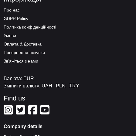
Про нас
GDPR Policy
Політика конфіденційності
Умови
Оплата & Доставка
Повернення покупки
Зв'яжіться з нами
Валюта: EUR
Змінити валюту:
UAH
PLN
TRY
Find us
Company details