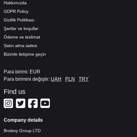
Hakkımızda
GDPR Policy
Gizlilik Politikası
Şartlar ve koşullar
Ödeme ve teslimat
Satın alma iadesi
Bizimle iletişime geçin
Para birimi: EUR
Para birimini değiştir:
UAH
PLN
TRY
Find us
Company details
Brolexy Group LTD