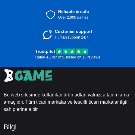
Reliable & safe
Over 2.000 games
Customer support
Human support 24/7
Trustpilot
Rated 4.1 out of 5, based on 13 reviews
Bu web sitesinde kullanılan ürün adları yalnızca tanımlama
amaçlıdır. Tüm ticari markalar ve tescilli ticari markalar ilgili
sahiplerine aittir.
Bilgi