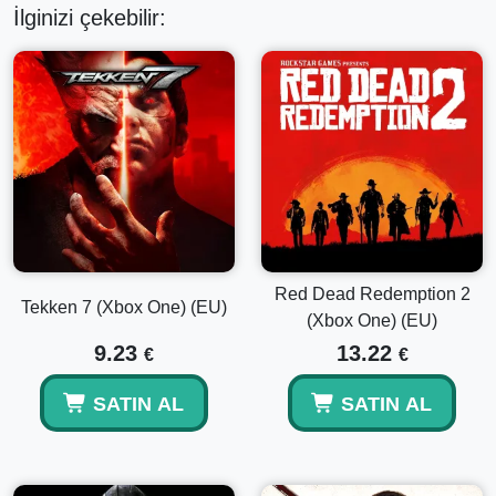
İlginizi çekebilir:
Red Dead Redemption 2
Tekken 7 (Xbox One) (EU)
(Xbox One) (EU)
9.23
13.22
€
€
SATIN AL
SATIN AL