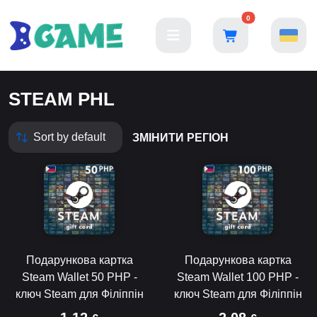
0
STEAM PHL
ЗМІНИТИ РЕГІОН
Подарункова картка
Подарункова картка
Steam Wallet 50 PHP -
Steam Wallet 100 PHP -
ключ Steam для Філіппін
ключ Steam для Філіппін