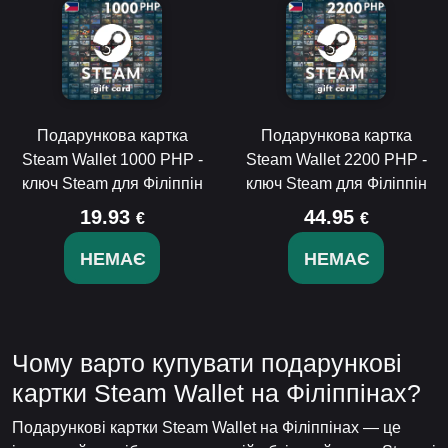
Подарункова картка
Подарункова картка
Steam Wallet 1000 PHP -
Steam Wallet 2200 PHP -
ключ Steam для Філіппін
ключ Steam для Філіппін
19.93
44.95
€
€
НЕМАЄ
НЕМАЄ
Чому варто купувати подарункові
картки Steam Wallet на Філіппінах?
Подарункові картки Steam Wallet на Філіппінах — це