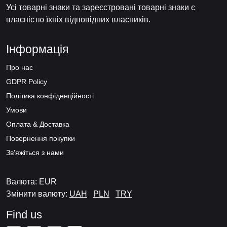
Усі товарні знаки та зареєстровані товарні знаки є
власністю їхніх відповідних власників.
Інформація
Про нас
GDPR Policy
Політика конфіденційності
Умови
Оплата & Доставка
Повернення покупки
Зв'яжіться з нами
Валюта: EUR
Змінити валюту:
UAH
PLN
TRY
Find us