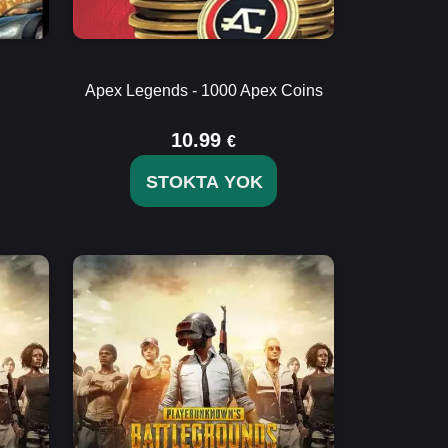
Apex Legends - 1000 Apex Coins
10.99
€
STOKTA YOK