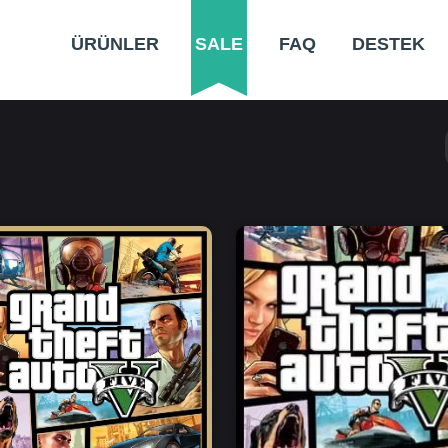
ÜRÜNLER
SALE
FAQ
DESTEK