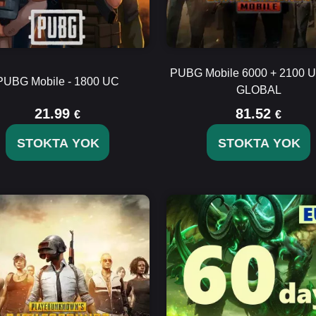
PUBG Mobile 6000 + 2100 
PUBG Mobile - 1800 UC
GLOBAL
21.99
81.52
€
€
STOKTA YOK
STOKTA YOK