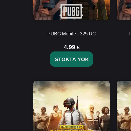
PUBG Mobile - 325 UC
4.99
€
STOKTA YOK