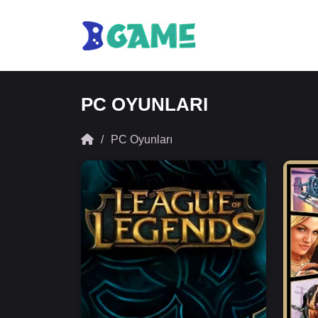
PC OYUNLARI
PC Oyunları