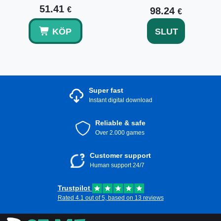
51.41
€
98.24
€
KÖP
SLUT
Super fast
Instant digital download
Reliable & safe
Over 2.000 games
Customer support
Human support 24/7
Trustpilot
Rated 4.1 out of 5, based on 13 reviews