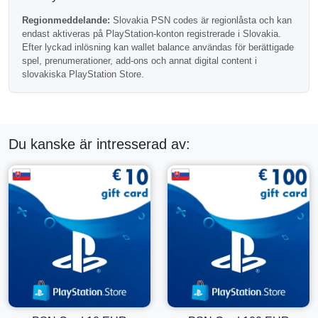
Regionmeddelande:
Slovakia PSN codes är regionlåsta och kan
Viktigt:
detta PlayStation presentkort fungerar endast med
endast aktiveras på PlayStation-konton registrerade i Slovakia.
PlayStation-konton registrerade i Slovakien.
Efter lyckad inlösning kan wallet balance användas för berättigade
Om ditt konto är inställt på ett annat land kommer koden inte
spel, prenumerationer, add-ons och annat digital content i
att aktiveras. Kontrollera alltid regional kompatibilitet innan
slovakiska PlayStation Store.
du slutför din beställning.
Varför köpa ett 150 EUR PSN-kort
Slovakien?
Du kanske är intresserad av:
Denna högre valör är ett praktiskt val för användare som
regelbundet köper digitalt PlayStation-innehåll och vill ha
tillräckligt med förbetald balans för större beställningar,
prenumerationer och säsongsrabatter i butiken.
Vanliga frågor
Kan detta kort användas för flera spel?
Ja, plånbokens medel kan användas för flera berättigade