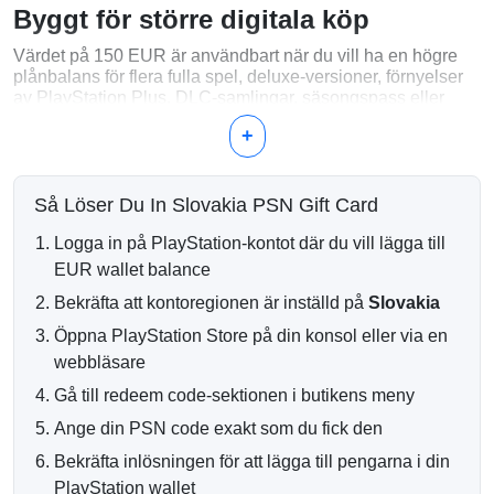
Byggt för större digitala köp
Värdet på 150 EUR är användbart när du vill ha en högre
plånbalans för flera fulla spel, deluxe-versioner, förnyelser
av PlayStation Plus, DLC-samlingar, säsongspass eller
planerade köp i PlayStation Store.
+
Använd din 150 EUR balans för
Fulla digitala spel för PlayStation 4 och PlayStation 5
Så Löser Du In Slovakia PSN Gift Card
Deluxe-, premium- och kompletta versioner av spel
PlayStation Plus-medlemskap och förnyelser
Logga in på PlayStation-kontot där du vill lägga till
DLC-samlingar, expansioner och säsongspass
EUR wallet balance
In-game valuta, tillägg, paket och digitala
Bekräfta att kontoregionen är inställd på
Slovakia
extrakostnader
Öppna PlayStation Store på din konsol eller via en
Online-kodleverans
webbläsare
Din PSN plånbokskod levereras digitalt efter framgångsrik
Gå till redeem code-sektionen i butikens meny
betalningsbekräftelse. Koden skickas till din e-postadress
och kan lösas in på ett kompatibelt slovakiskt PlayStation-
Ange din PSN code exakt som du fick den
konto.
Bekräfta inlösningen för att lägga till pengarna i din
Slovakiskt PSN-konto krävs
PlayStation wallet