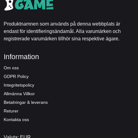
Produktnamnen som används på denna webbplats är
endast för identifieringsändamål. Alla varumärken och
registrerade varumärken tillhör sina respektive ägare.
Information
Om oss
GDPR Policy
Integritetspolicy
Allmänna Villkor
Betalningar & leverans
Returer
Kontakta oss
Valuta: EUR