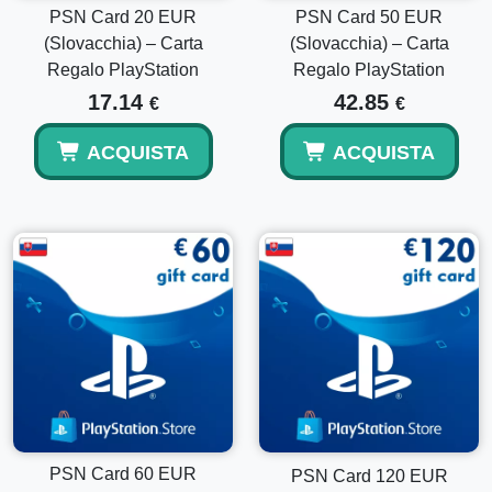
PSN Card 20 EUR
PSN Card 50 EUR
(Slovacchia) – Carta
(Slovacchia) – Carta
Regalo PlayStation
Regalo PlayStation
17.14
42.85
€
€
ACQUISTA
ACQUISTA
PSN Card 60 EUR
PSN Card 120 EUR