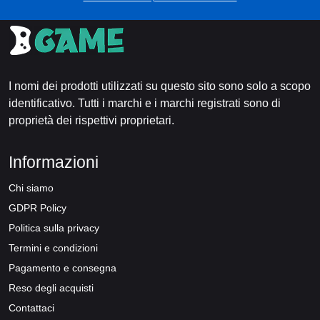
I nomi dei prodotti utilizzati su questo sito sono solo a scopo
identificativo. Tutti i marchi e i marchi registrati sono di
proprietà dei rispettivi proprietari.
Informazioni
Chi siamo
GDPR Policy
Politica sulla privacy
Termini e condizioni
Pagamento e consegna
Reso degli acquisti
Contattaci