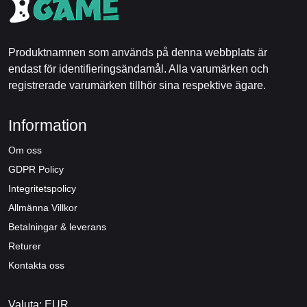
Produktnamnen som används på denna webbplats är
endast för identifieringsändamål. Alla varumärken och
registrerade varumärken tillhör sina respektive ägare.
Information
Om oss
GDPR Policy
Integritetspolicy
Allmänna Villkor
Betalningar & leverans
Returer
Kontakta oss
Valuta: EUR