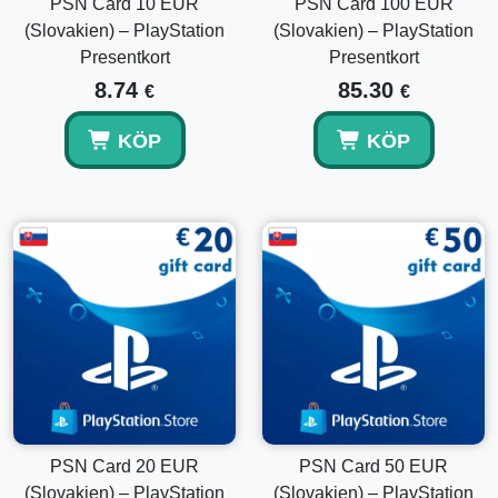
PSN Card 10 EUR
PSN Card 100 EUR
Store.
(Slovakien) – PlayStation
(Slovakien) – PlayStation
Presentkort
Presentkort
Hur levereras koden?
8.74
85.30
€
€
PlayStation plånbokskoden levereras digitalt via e-post efter
KÖP
KÖP
bekräftad betalning.
Kan denna kod användas utanför Slovakien?
Nej, denna kod är regionslåst och fungerar endast med
PlayStation-konton registrerade i Slovakien.
PSN Card 20 EUR
PSN Card 50 EUR
(Slovakien) – PlayStation
(Slovakien) – PlayStation