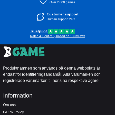
Over 2.000 games
Customer support
Human support 24/7
Trustpilot
Rated 4.1 out of 5, based on 13 reviews
Produktnamnen som används på denna webbplats är
endast för identifieringsändamål. Alla varumärken och
registrerade varumärken tillhör sina respektive ägare.
Information
Om oss
GDPR Policy