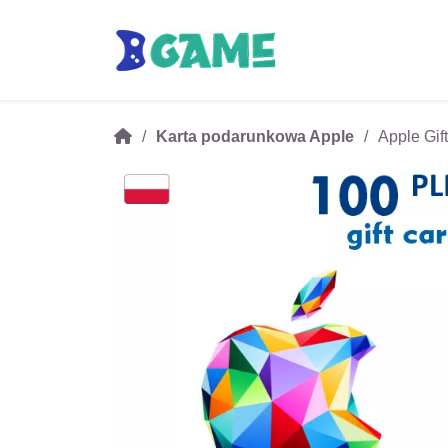
Karta podarunkowa Apple
Apple Gif