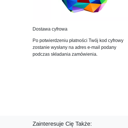
Dostawa cyfrowa
Po potwierdzeniu płatności Twój kod cyfrowy
zostanie wysłany na adres e-mail podany
podczas składania zamówienia.
Zainteresuje Cię Także: