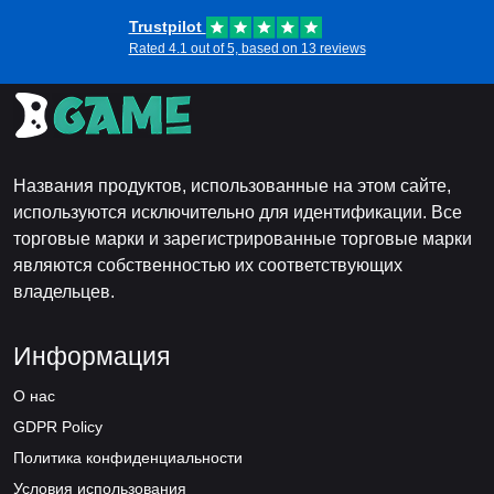
Trustpilot
Rated 4.1 out of 5, based on 13 reviews
Названия продуктов, использованные на этом сайте,
используются исключительно для идентификации. Все
торговые марки и зарегистрированные торговые марки
являются собственностью их соответствующих
владельцев.
Информация
О нас
GDPR Policy
Политика конфиденциальности
Условия использования