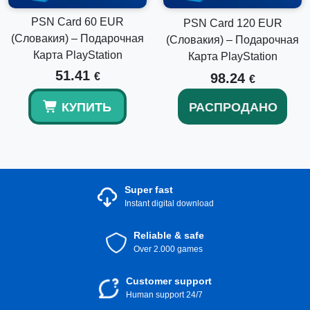
PSN Card 60 EUR
PSN Card 120 EUR
(Словакия) – Подарочная
(Словакия) – Подарочная
Карта PlayStation
Карта PlayStation
51.41
€
98.24
€
КУПИТЬ
РАСПРОДАНО
Super fast
Instant digital download
Reliable & safe
Over 2.000 games
Customer support
Human support 24/7