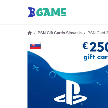
PSN Gift Cards Slovacia
PSN Card 2