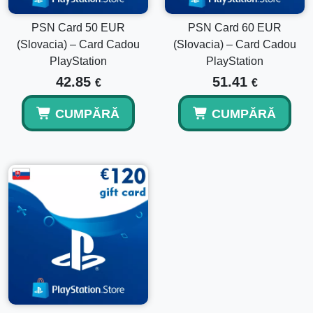
PSN Card 50 EUR
PSN Card 60 EUR
(Slovacia) – Card Cadou
(Slovacia) – Card Cadou
PlayStation
PlayStation
42.85
51.41
€
€
CUMPĂRĂ
CUMPĂRĂ