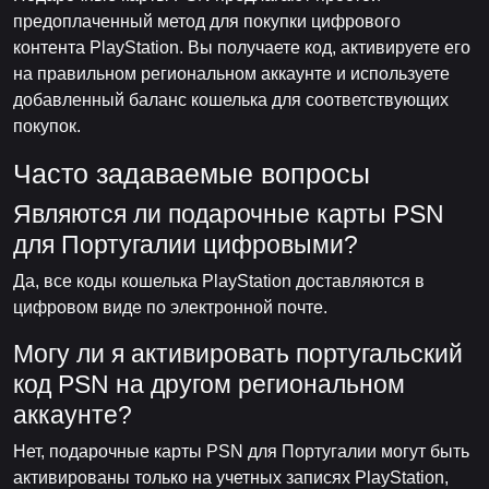
предоплаченный метод для покупки цифрового
контента PlayStation. Вы получаете код, активируете его
на правильном региональном аккаунте и используете
добавленный баланс кошелька для соответствующих
покупок.
Часто задаваемые вопросы
Являются ли подарочные карты PSN
для Португалии цифровыми?
Да, все коды кошелька PlayStation доставляются в
цифровом виде по электронной почте.
Могу ли я активировать португальский
код PSN на другом региональном
аккаунте?
Нет, подарочные карты PSN для Португалии могут быть
активированы только на учетных записях PlayStation,