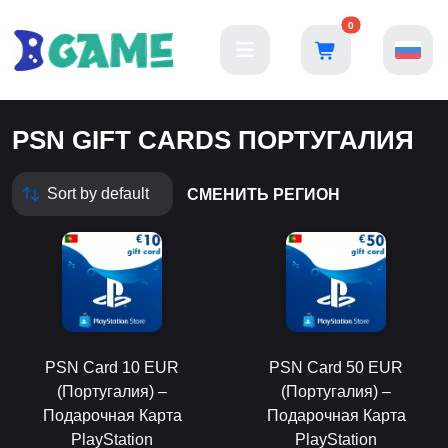
0
PSN GIFT CARDS ПОРТУГАЛИЯ
СМЕНИТЬ РЕГИОН
PSN Card 10 EUR
PSN Card 50 EUR
(Португалия) –
(Португалия) –
Подарочная Карта
Подарочная Карта
PlayStation
PlayStation