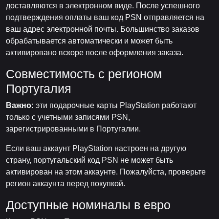
доставляются в электронном виде. После успешного
подтверждения оплаты ваш код PSN отправляется на
ваш адрес электронной почты. Большинство заказов
обрабатывается автоматически и может быть
активировано вскоре после оформления заказа.
Совместимость с регионом
Португалия
Важно:
эти подарочные карты PlayStation работают
только с учетными записями PSN,
зарегистрированными в Португалии.
Если ваш аккаунт PlayStation настроен на другую
страну, португальский код PSN не может быть
активирован на этом аккаунте. Пожалуйста, проверьте
регион аккаунта перед покупкой.
Доступные номиналы в евро