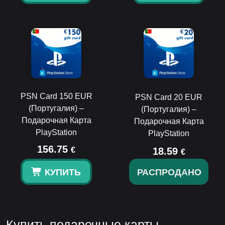
PSN Card 150 EUR
PSN Card 20 EUR
(Португалия) –
(Португалия) –
Подарочная Карта
Подарочная Карта
PlayStation
PlayStation
156.75
€
18.59
€
КУПИТЬ
РАСПРОДАНО
Купить подарочные карты