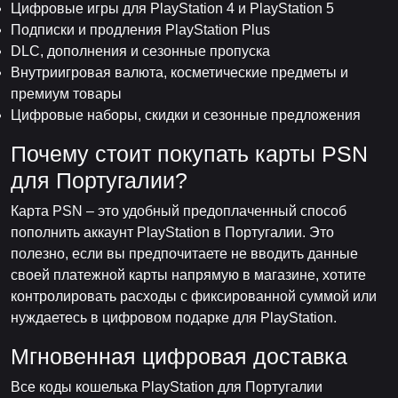
Цифровые игры для PlayStation 4 и PlayStation 5
Подписки и продления PlayStation Plus
DLC, дополнения и сезонные пропуска
Внутриигровая валюта, косметические предметы и
премиум товары
Цифровые наборы, скидки и сезонные предложения
Почему стоит покупать карты PSN
для Португалии?
Карта PSN – это удобный предоплаченный способ
пополнить аккаунт PlayStation в Португалии. Это
полезно, если вы предпочитаете не вводить данные
своей платежной карты напрямую в магазине, хотите
контролировать расходы с фиксированной суммой или
нуждаетесь в цифровом подарке для PlayStation.
Мгновенная цифровая доставка
Все коды кошелька PlayStation для Португалии