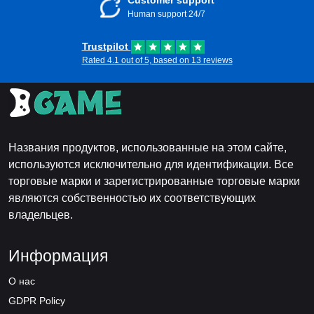
Customer support
Human support 24/7
Trustpilot
Rated 4.1 out of 5, based on 13 reviews
Названия продуктов, использованные на этом сайте,
используются исключительно для идентификации. Все
торговые марки и зарегистрированные торговые марки
являются собственностью их соответствующих
владельцев.
Информация
О нас
GDPR Policy