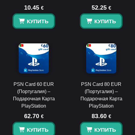
10.45
52.25
€
€
КУПИТЬ
КУПИТЬ
PSN Card 60 EUR
PSN Card 80 EUR
(Португалия) –
(Португалия) –
Подарочная Карта
Подарочная Карта
PlayStation
PlayStation
62.70
83.60
€
€
КУПИТЬ
КУПИТЬ