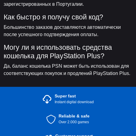
зарегистрированных в Португалии.
Как быстро я получу свой код?
Большинство заказов доставляются автоматически
после успешного подтверждения оплаты.
Могу ли я использовать средства
кошелька для PlayStation Plus?
Да, баланс кошелька PSN может быть использован для
соответствующих покупок и продлений PlayStation Plus.
Super fast
Instant digital download
Reliable & safe
Over 2.000 games