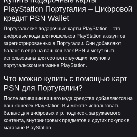
PlayStation Португалия – Цифровой
кредит PSN Wallet
Португальские подарочные карты PlayStation – это
цифровые коды для кошельков PlayStation аккаунтов,
зарегистрированных в Португалии. Они добавляют
баланс в евро на ваш кошелек PSN и могут быть
использованы для соответствующих покупок в
португальском магазине PlayStation.
Что можно купить с помощью карт
PSN для Португалии?
После активации вашего кода средства добавляются на
ваш кошелек PlayStation. Вы можете использовать
баланс для цифровых игр, подписок, загружаемого
контента, внутриигровых предметов и других покупок в
магазине PlayStation.