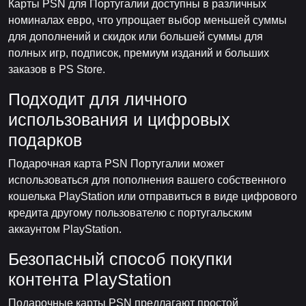
Карты PSN для Португалии доступны в различных
номиналах евро, что упрощает выбор меньшей суммы
для дополнений и скидок или большей суммы для
полных игр, подписок, премиум изданий и больших
заказов в PS Store.
Подходит для личного
использования и цифровых
подарков
Подарочная карта PSN Португалии может
использоваться для пополнения вашего собственного
кошелька PlayStation или отправиться в виде цифрового
кредита другому пользователю с португальским
аккаунтом PlayStation.
Безопасный способ покупки
контента PlayStation
Подарочные карты PSN предлагают простой