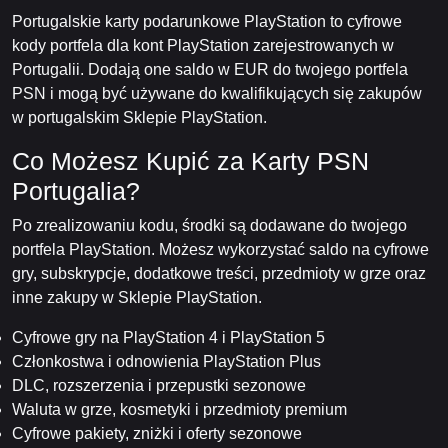
Portugalskie karty podarunkowe PlayStation to cyfrowe
kody portfela dla kont PlayStation zarejestrowanych w
Portugalii. Dodają one saldo w EUR do twojego portfela
PSN i mogą być używane do kwalifikujących się zakupów
w portugalskim Sklepie PlayStation.
Co Możesz Kupić za Karty PSN
Portugalia?
Po zrealizowaniu kodu, środki są dodawane do twojego
portfela PlayStation. Możesz wykorzystać saldo na cyfrowe
gry, subskrypcje, dodatkowe treści, przedmioty w grze oraz
inne zakupy w Sklepie PlayStation.
Cyfrowe gry na PlayStation 4 i PlayStation 5
Członkostwa i odnowienia PlayStation Plus
DLC, rozszerzenia i przepustki sezonowe
Waluta w grze, kosmetyki i przedmioty premium
Cyfrowe pakiety, zniżki i oferty sezonowe