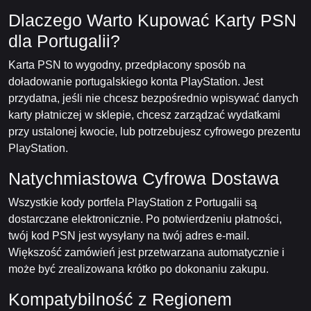
Dlaczego Warto Kupować Karty PSN
dla Portugalii?
Karta PSN to wygodny, przedpłacony sposób na
doładowanie portugalskiego konta PlayStation. Jest
przydatna, jeśli nie chcesz bezpośrednio wpisywać danych
karty płatniczej w sklepie, chcesz zarządzać wydatkami
przy ustalonej kwocie, lub potrzebujesz cyfrowego prezentu
PlayStation.
Natychmiastowa Cyfrowa Dostawa
Wszystkie kody portfela PlayStation z Portugalii są
dostarczane elektronicznie. Po potwierdzeniu płatności,
twój kod PSN jest wysyłany na twój adres e-mail.
Większość zamówień jest przetwarzana automatycznie i
może być zrealizowana krótko po dokonaniu zakupu.
Kompatybilność z Regionem