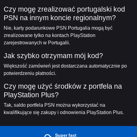
Czy mogę zrealizować portugalski kod
PSN na innym koncie regionalnym?
Nie, karty podarunkowe PSN Portugalia mogą być
zrealizowane tylko na kontach PlayStation
zarejestrowanych w Portugalii.
Jak szybko otrzymam mój kod?
Większość zamówień jest dostarczana automatycznie po
potwierdzeniu płatności.
Czy mogę użyć środków z portfela na
PlayStation Plus?
Tak, saldo portfela PSN można wykorzystać na
kwalifikujące się zakupy i odnowienia PlayStation Plus.
Super fast