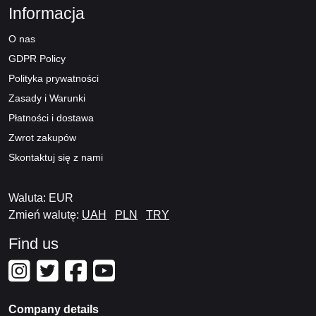
Informacja
O nas
GDPR Policy
Polityka prywatności
Zasady i Warunki
Płatności i dostawa
Zwrot zakupów
Skontaktuj się z nami
Waluta: EUR
Zmień walutę:
UAH
PLN
TRY
Find us
Company details