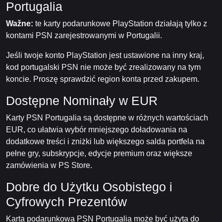
Portugalia
Wažne:
te karty podarunkowe PlayStation działają tylko z
kontami PSN zarejestrowanymi w Portugalii.
Jeśli twoje konto PlayStation jest ustawione na inny kraj,
kod portugalski PSN nie może być zrealizowany na tym
koncie. Proszę sprawdzić region konta przed zakupem.
Dostępne Nominały w EUR
Karty PSN Portugalia są dostępne w różnych wartościach
EUR, co ułatwia wybór mniejszego doładowania na
dodatkowe treści i zniżki lub większego salda portfela na
pełne gry, subskrypcje, edycje premium oraz większe
zamówienia w PS Store.
Dobre do Użytku Osobistego i
Cyfrowych Prezentów
Karta podarunkowa PSN Portugalia może być użyta do