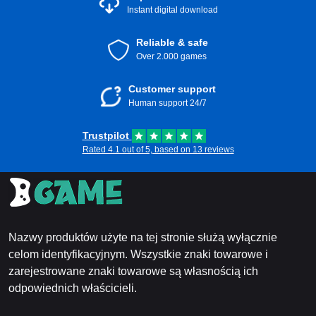
Instant digital download
Reliable & safe
Over 2.000 games
Customer support
Human support 24/7
Trustpilot
Rated 4.1 out of 5, based on 13 reviews
Nazwy produktów użyte na tej stronie służą wyłącznie
celom identyfikacyjnym. Wszystkie znaki towarowe i
zarejestrowane znaki towarowe są własnością ich
odpowiednich właścicieli.