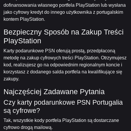
dofinansowania własnego portfela PlayStation lub wysłana
jako cyfrowy kredyt do innego użytkownika z portugalskim
kontem PlayStation.
Bezpieczny Sposób na Zakup Treści
PlayStation
Karty podarunkowe PSN oferują prostą, przedpłaconą
metodę na zakup cyfrowych treści PlayStation. Otrzymujesz
kod, realizujesz go na odpowiednim regionalnym koncie i
korzystasz z dodanego salda portfela na kwalifikujące się
zakupy.
Najczęściej Zadawane Pytania
Czy karty podarunkowe PSN Portugalia
są cyfrowe?
Tak, wszystkie kody portfela PlayStation są dostarczane
cyfrowo drogą mailową.