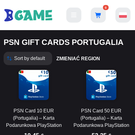
0
PSN GIFT CARDS PORTUGALIA
ZMIENIAĆ REGION
PSN Card 10 EUR
PSN Card 50 EUR
(Portugalia) – Karta
(Portugalia) – Karta
Podarunkowa PlayStation
Podarunkowa PlayStation