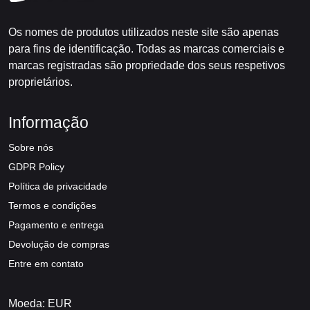
Os nomes de produtos utilizados neste site são apenas
para fins de identificação. Todas as marcas comerciais e
marcas registradas são propriedade dos seus respetivos
proprietários.
Informação
Sobre nós
GDPR Policy
Política de privacidade
Termos e condições
Pagamento e entrega
Devolução de compras
Entre em contato
Moeda: EUR