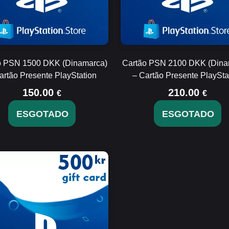
o PSN 1500 DKK (Dinamarca)
Cartão PSN 2100 DKK (Dina
artão Presente PlayStation
– Cartão Presente PlaySta
150.00
210.00
€
€
ESGOTADO
ESGOTADO