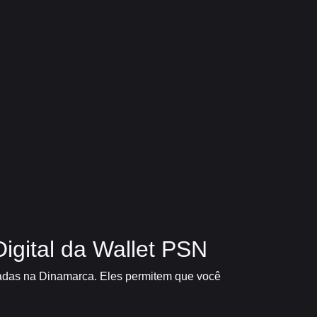
igital da Wallet PSN
tradas na Dinamarca. Eles permitem que você