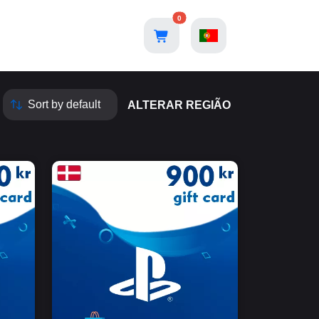
0
ALTERAR REGIÃO