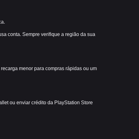
ca.
ssa conta. Sempre verifique a região da sua
a recarga menor para compras rápidas ou um
et ou enviar crédito da PlayStation Store