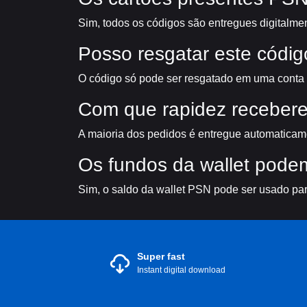
Sim, todos os códigos são entregues digitalmen
Posso resgatar este códi
O código só pode ser resgatado em uma conta 
Com que rapidez recebere
A maioria dos pedidos é entregue automaticam
Os fundos da wallet podem
Sim, o saldo da wallet PSN pode ser usado par
Super fast
Instant digital download