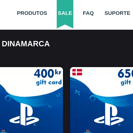
PRODUTOS
SALE
FAQ
SUPORTE
N DINAMARCA