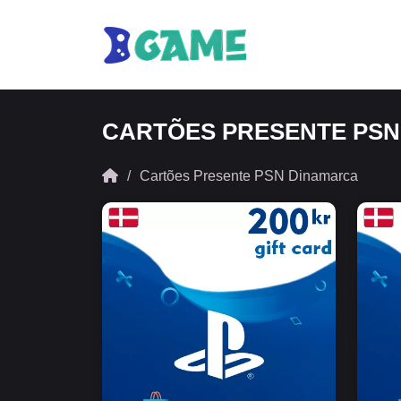
CARTÕES PRESENTE PS
Cartões Presente PSN Dinamarca