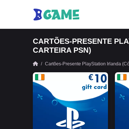
CARTÕES-PRESENTE PLA
CARTEIRA PSN)
Cartões-Presente PlayStation Irlanda (C