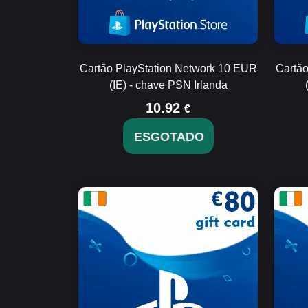
Cartão PlayStation Network 10 EUR
Cartão
(IE) - chave PSN Irlanda
10.92
€
ESGOTADO