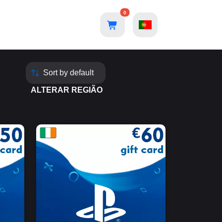
0
ALTERAR REGIÃO