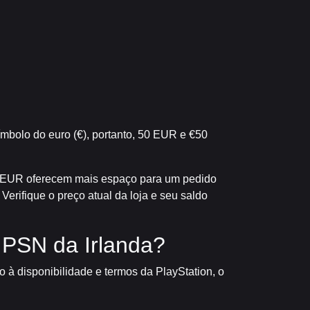
mbolo do euro (€), portanto, 50 EUR e €50
0 EUR oferecem mais espaço para um pedido
erifique o preço atual da loja e seu saldo
PSN da Irlanda?
o à disponibilidade e termos da PlayStation, o