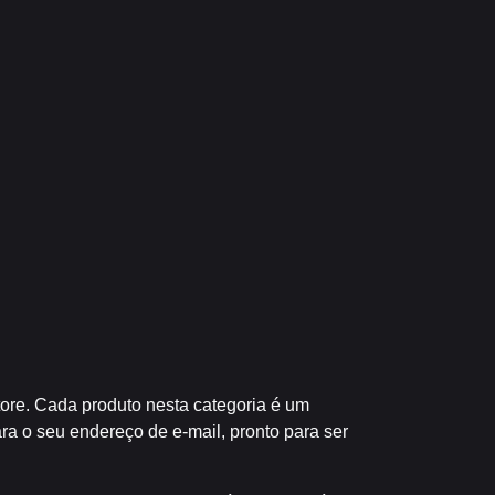
tore. Cada produto nesta categoria é um
a o seu endereço de e-mail, pronto para ser