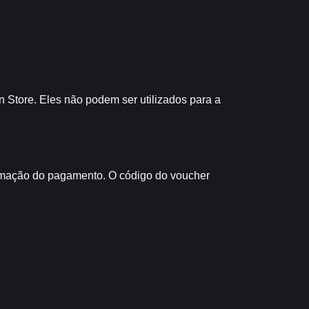
n Store. Eles não podem ser utilizados para a
irmação do pagamento. O código do voucher