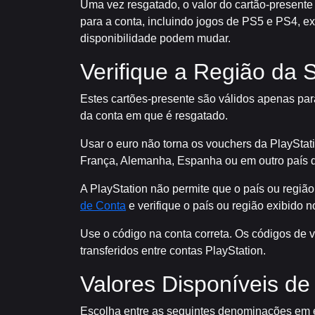
Uma vez resgatado, o valor do cartão-presente s
para a conta, incluindo jogos de PS5 e PS4, e
disponibilidade podem mudar.
Verifique a Região da 
Estes cartões-presente são válidos apenas para
da conta em que é resgatado.
Usar o euro não torna os vouchers da PlayStat
França, Alemanha, Espanha ou em outro país 
A PlayStation não permite que o país ou região
de Conta
e verifique o país ou região exibido 
Use o código na conta correta. Os códigos de
transferidos entre contas PlayStation.
Valores Disponíveis d
Escolha entre as seguintes denominações em 