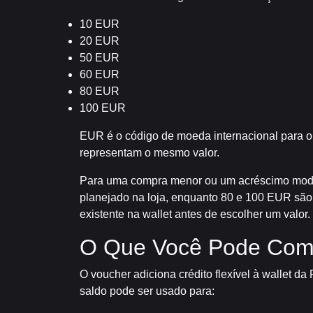
10 EUR
20 EUR
50 EUR
60 EUR
80 EUR
100 EUR
EUR é o código de moeda internacional para o 
representam o mesmo valor.
Para uma compra menor ou um acréscimo modes
planejado na loja, enquanto 80 e 100 EUR são a
existente na wallet antes de escolher um valor.
O Que Você Pode Comp
O voucher adiciona crédito flexível à wallet da
saldo pode ser usado para: