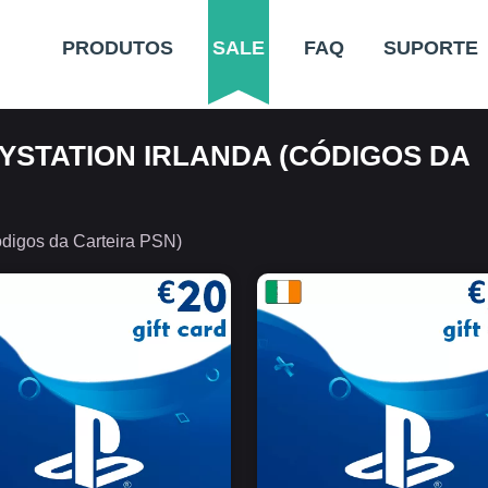
PRODUTOS
SALE
FAQ
SUPORTE
YSTATION IRLANDA (CÓDIGOS DA
ódigos da Carteira PSN)