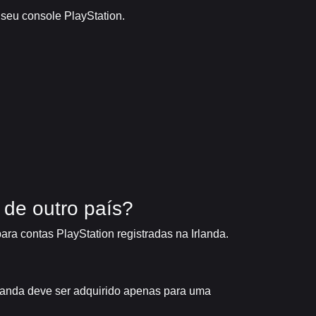
 seu console PlayStation.
 de outro país?
ra contas PlayStation registradas na Irlanda.
landa deve ser adquirido apenas para uma