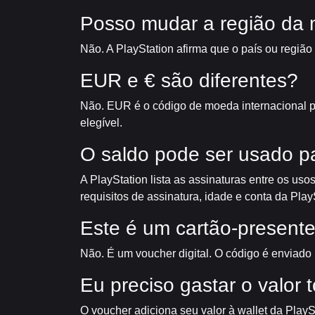
Posso mudar a região da m
Não. A PlayStation afirma que o país ou região
EUR e € são diferentes?
Não. EUR é o código de moeda internacional p
elegível.
O saldo pode ser usado pa
A PlayStation lista as assinaturas entre os uso
requisitos de assinatura, idade e conta da Play
Este é um cartão-presente
Não. É um voucher digital. O código é enviado
Eu preciso gastar o valor 
O voucher adiciona seu valor à wallet da PlayS