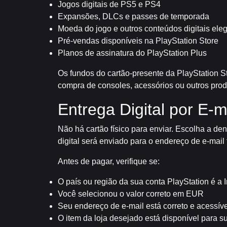
Jogos digitais de PS5 e PS4
Expansões, DLCs e passes de temporada
Moeda do jogo e outros conteúdos digitais eleg
Pré-vendas disponíveis na PlayStation Store
Planos de assinatura do PlayStation Plus
Os fundos do cartão-presente da PlayStation St
compra de consoles, acessórios ou outros produ
Entrega Digital por E-m
Não há cartão físico para enviar. Escolha a 
digital será enviado para o endereço de e-mail
Antes de pagar, verifique se:
O país ou região da sua conta PlayStation é a 
Você selecionou o valor correto em EUR
Seu endereço de e-mail está correto e acessíve
O item da loja desejado está disponível para s