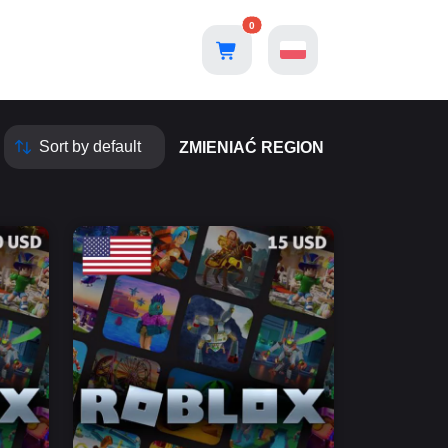
0
ZMIENIAĆ REGION