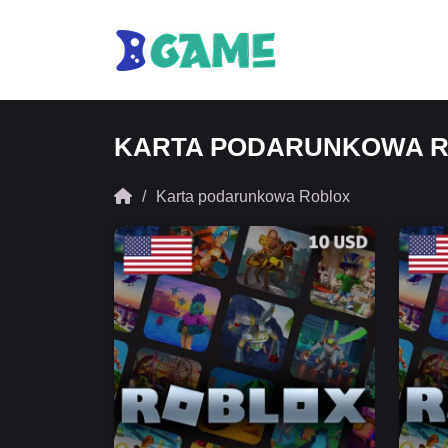
KARTA PODARUNKOWA 
Karta podarunkowa Roblox