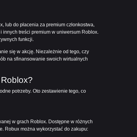
x, lub do płacenia za premium członkostwa,
i innych treści premium w uniwersum Roblox.
ywnych funkcji.
e się w akcję. Niezależnie od tego, czy
sób na sfinansowanie swoich wirtualnych
 Roblox?
odne potrzeby. Oto zestawienie tego, co
ywanej w grach Roblox. Dostępne w różnych
grze. Robux można wykorzystać do zakupu: