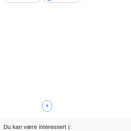
+
Du kan være interessert i: