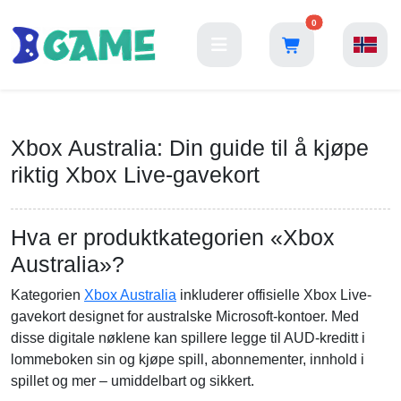
0
Xbox Australia: Din guide til å kjøpe
riktig Xbox Live-gavekort
Hva er produktkategorien «Xbox
Australia»?
Kategorien
Xbox Australia
inkluderer offisielle Xbox Live-
gavekort designet for australske Microsoft-kontoer. Med
disse digitale nøklene kan spillere legge til AUD-kreditt i
lommeboken sin og kjøpe spill, abonnementer, innhold i
spillet og mer – umiddelbart og sikkert.