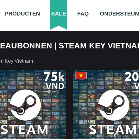
PRODUCTEN
SALE
FAQ
ONDERSTEUN
EAUBONNEN | STEAM KEY VIETNA
am Key Vietnam