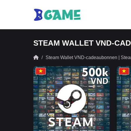
STEAM WALLET VND-CAD
Steam Wallet VND-cadeaubonnen | Ste