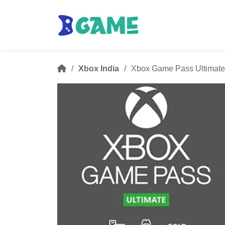
Xbox India
Xbox Game Pass Ultimate 